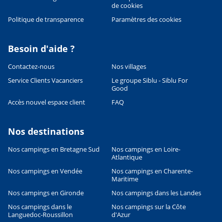
de cookies
Politique de transparence
Paramètres des cookies
Besoin d'aide ?
Contactez-nous
Nos villages
Service Clients Vacanciers
Le groupe Siblu - Siblu For
Good
Accès nouvel espace client
FAQ
Nos destinations
Nos campings en Bretagne Sud
Nos campings en Loire-
Atlantique
Nos campings en Vendée
Nos campings en Charente-
Maritime
Nos campings en Gironde
Nos campings dans les Landes
Nos campings dans le
Nos campings sur la Côte
Languedoc-Roussillon
d'Azur