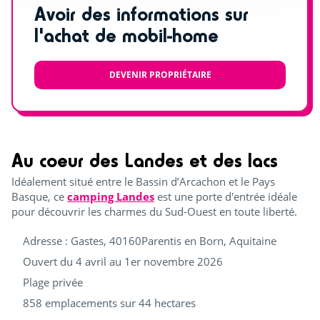
Avoir des informations sur
l'achat de mobil-home
DEVENIR PROPRIÉTAIRE
Au coeur des Landes et des lacs
Idéalement situé entre le Bassin d’Arcachon et le Pays
Basque, ce
camping Landes
est une porte d'entrée idéale
pour découvrir les charmes du Sud-Ouest en toute liberté.
Adresse : Gastes, 40160Parentis en Born, Aquitaine
Ouvert du 4 avril au 1er novembre 2026
Plage privée
858 emplacements sur 44 hectares