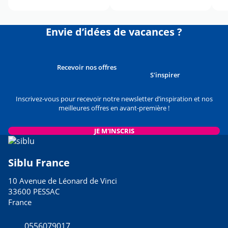
Envie d’idées de vacances ?
Recevoir nos offres
S'inspirer
Inscrivez-vous pour recevoir notre newsletter d’inspiration et nos
meilleures offres en avant-première !
JE M'INSCRIS
Siblu France
10 Avenue de Léonard de Vinci
33600 PESSAC
France
0556079017