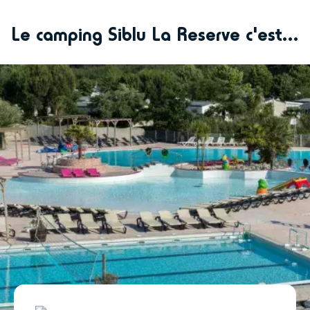
Le camping Siblu La Reserve c'est...