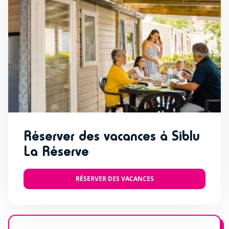
Réserver des vacances à Siblu
La Réserve
RÉSERVER DES VACANCES